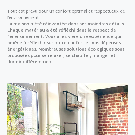
Tout est prévu pour un confort optimal et respectueux de
l’environnement
La maison a été réinventée dans ses moindres détails.
Chaque matériau a été réfléchi dans le respect de
l’environnement. Vous allez vivre une expérience qui
amène à réfléchir sur notre confort et nos dépenses
énergétiques. Nombreuses solutions écologiques sont
proposées pour se relaxer, se chauffer, manger et
dormir différemment.