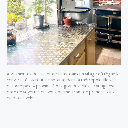
À 20 minutes de Lille et de Lens, dans un village où règne la
convivialité. Marquillies se situe dans la métropole lilloise
des Weppes. À proximité des grandes villes, le village est
doté de voyettes qui vous permettront de prendre l’air à
pied ou à vélo.